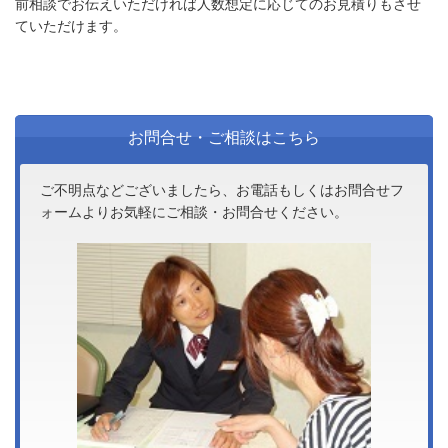
前相談でお伝えいただければ人数想定に応じてのお見積りもさせ
ていただけます。
お問合せ・ご相談はこちら
ご不明点などございましたら、お電話もしくはお問合せフ
ォームよりお気軽にご相談・お問合せください。