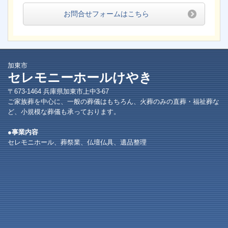
お問合せフォームはこちら
加東市
セレモニーホールけやき
〒673-1464 兵庫県加東市上中3-67
ご家族葬を中心に、一般の葬儀はもちろん、火葬のみの直葬・福祉葬な
ど、小規模な葬儀も承っております。
●
事業内容
セレモニホール、葬祭業、仏壇仏具、遺品整理