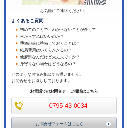
お気軽にご連絡ください。
よくあるご質問
初めてのことで、わからないことが多くて
何からすればいいのか？
葬儀の前に準備しておくことは？
結局費用はいくらかかるの？
他府県なんだけど大丈夫ですか？
身寄りない場合はどうなるの？
どのようなお悩み相談でも構いません。
お問合せをお待ちしております。
お電話でのお問合せ・ご相談はこちら
0795-43-0034
お問合せフォームはこちら