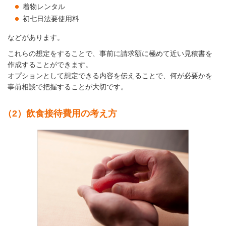
着物レンタル
初七日法要使用料
などがあります。
これらの想定をすることで、事前に請求額に極めて近い見積書を
作成することができます。
オプションとして想定できる内容を伝えることで、何が必要かを
事前相談で把握することが大切です。
（2）飲食接待費用の考え方