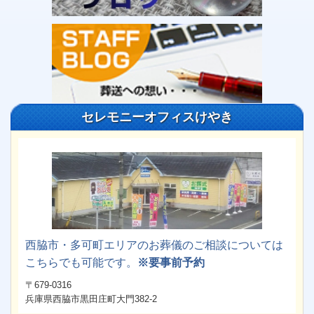
セレモニーオフィスけやき
西脇市・多可町エリアのお葬儀のご相談については
こちらでも可能です。
※要事前予約
〒679-0316
兵庫県西脇市黒田庄町大門382-2