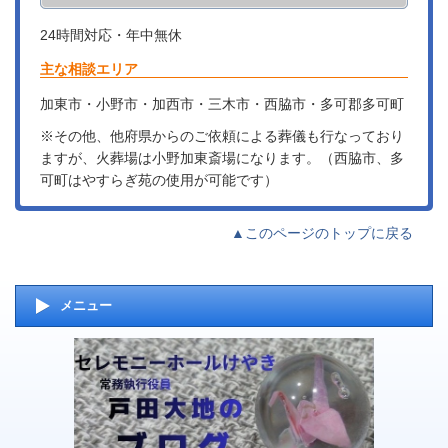
24時間対応・年中無休
主な相談エリア
加東市・小野市・加西市・三木市・西脇市・多可郡多可町
※その他、他府県からのご依頼による葬儀も行なっており
ますが、火葬場は小野加東斎場になります。（西脇市、多
可町はやすらぎ苑の使用が可能です）
▲このページのトップに戻る
メニュー