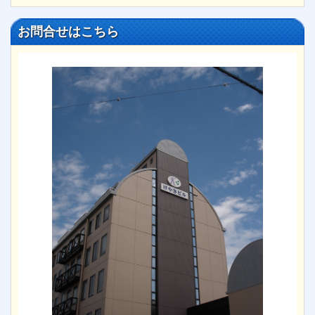
お問合せはこちら