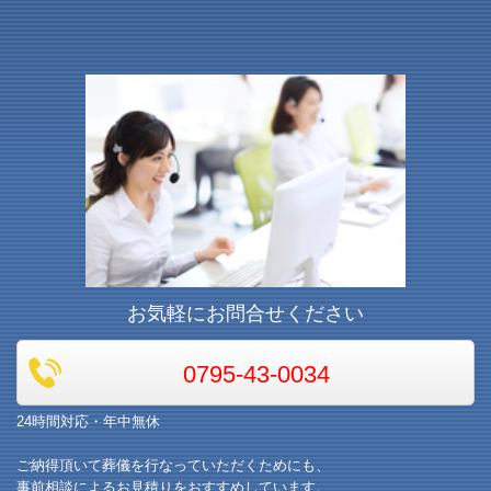
お気軽にお問合せください
0795-43-0034
24時間対応・年中無休
ご納得頂いて葬儀を行なっていただくためにも、
事前相談によるお見積りをおすすめしています。